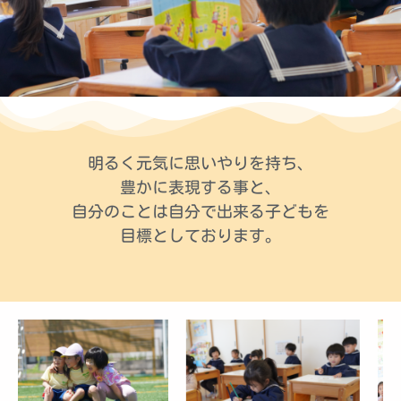
明るく元気に思いやりを持ち、
豊かに表現する事と、
自分のことは自分で出来る子どもを
目標としております。