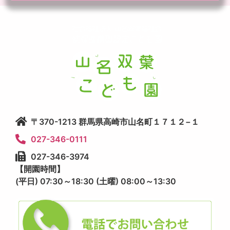
〒370-1213 群馬県高崎市山名町１７１２−１
027-346-0111
027-346-3974
【開園時間】
(平日) 07:30～18:30 (土曜) 08:00～13:30