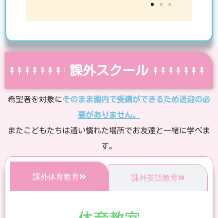
課外スクール
希望者を対象に
そのまま園内で受講ができるため送迎の必
要がありません。
またこどもたちは通い慣れた場所でお友達と一緒に学べま
す。
課外体育教育
課外英語教育