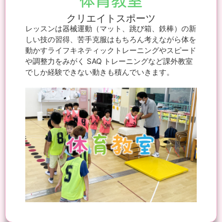
体育教室
クリエイトスポーツ
レッスンは器械運動（マット、跳び箱、鉄棒）の新
しい技の習得、苦手克服はもちろん考えながら体を
動かすライフキネティックトレーニングやスピード
や調整力をみがく SAQ トレーニングなど課外教室
でしか経験できない動きも積んでいきます。