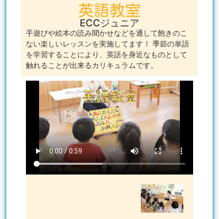
英語教室
ECCジュニア
手遊びや絵本の読み聞かせなどを通して飽きのこ
ない楽しいレッスンを実施してます！ 季節の単語
を学習することにより、英語を身近なものとして
触れることが出来るカリキュラムです。